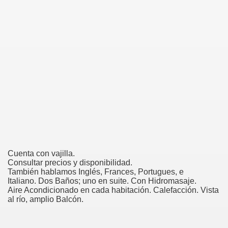
Cuenta con vajilla.
Consultar precios y disponibilidad.
También hablamos Inglés, Frances, Portugues, e
Italiano. Dos Baños; uno en suite. Con Hidromasaje.
Aire Acondicionado en cada habitación. Calefacción. Vista
al río, amplio Balcón.